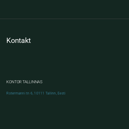
Kontakt
KONTOR TALLINNAS
Rotermanni tn 6, 10111 Tallinn, Eesti