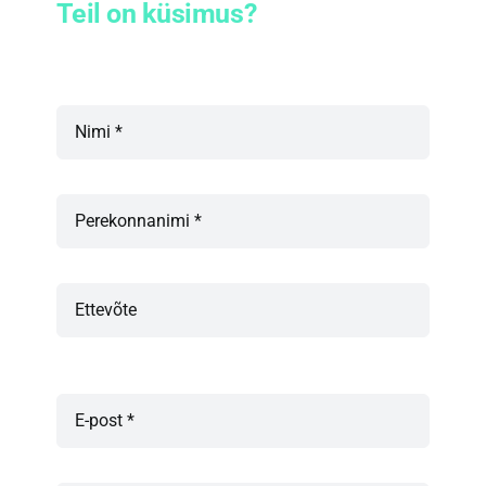
Teil on küsimus?